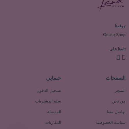
موقعنا
Online Shop
تابعنا على
الصفحات
حسابي
المتجر
تسجيل الدخول
من نحن
سلة المشتريات
تواصل معنا
المفضلة
سياسة الخصوصية
المقارنات