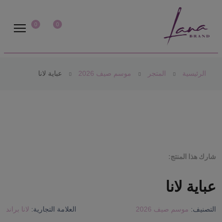
0
0
الرئيسية
المتجر
موسم صيف 2026
عباية لانا
شارك هذا المنتج:
عباية لانا
التصنيف:
موسم صيف 2026
العلامة التجارية:
لانا براند